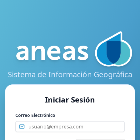
Sistema de Información Geográfica
Iniciar Sesión
Correo Electrónico