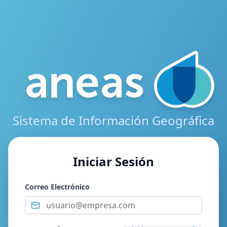
Sistema de Información Geográfica
Iniciar Sesión
Correo Electrónico